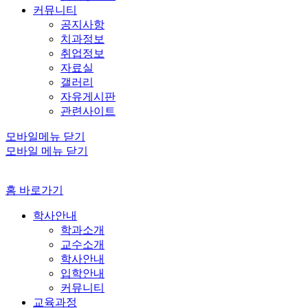
커뮤니티
공지사항
치과정보
취업정보
자료실
갤러리
자유게시판
관련사이트
모바일메뉴 닫기
모바일 메뉴 닫기
홈 바로가기
학사안내
학과소개
교수소개
학사안내
입학안내
커뮤니티
교육과정