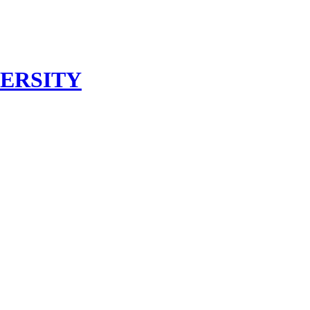
ERSITY