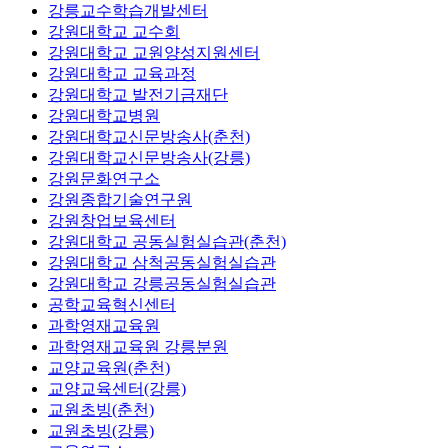
강릉교수학습개발센터
강원대학교 교수회
강원대학교 교원양성지원센터
강원대학교 교육과정
강원대학교 발전기금재단
강원대학교병원
강원대학교신문방송사(춘천)
강원대학교신문방송사(강릉)
강원문화연구소
강원종합기술연구원
강원창업보육센터
강원대학교 공동실험실습관(춘천)
강원대학교 삼척공동실험실습관
강원대학교 강릉공동실험실습관
공학교육혁신센터
과학영재교육원
과학영재교육원 강릉분원
교양교육원(춘천)
교양교육센터(강릉)
교원초빙(춘천)
교원초빙(강릉)