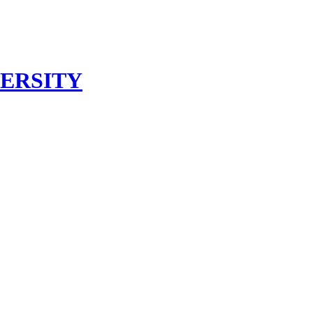
ERSITY