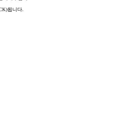
CK)됩니다.