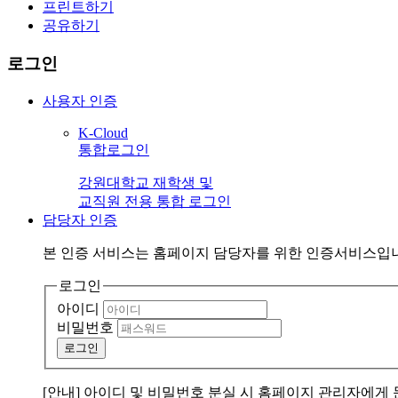
프린트하기
공유하기
로그인
사용자 인증
K-Cloud
통합로그인
강원대학교 재학생 및
교직원 전용 통합 로그인
담당자 인증
본 인증 서비스는
홈페이지 담당자
를 위한 인증서비스입
로그인
아이디
비밀번호
로그인
[안내] 아이디 및 비밀번호 분실 시 홈페이지 관리자에게