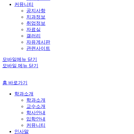
커뮤니티
공지사항
치과정보
취업정보
자료실
갤러리
자유게시판
관련사이트
모바일메뉴 닫기
모바일 메뉴 닫기
홈 바로가기
학과소개
학과소개
교수소개
학사안내
입학안내
커뮤니티
인사말