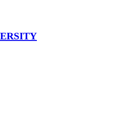
ERSITY