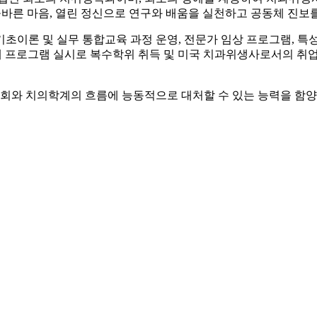
올바른 마음, 열린 정신으로 연구와 배움을 실천하고 공동체 진보
초이론 및 실무 통합교육 과정 운영, 전문가 임상 프로그램, 
연계 프로그램 실시로 복수학위 취득 및 미국 치과위생사로서의 
와 치의학계의 흐름에 능동적으로 대처할 수 있는 능력을 함양한