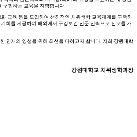
를 구현하는 교육을 지향합니다.
특성화 교육 등을 도입하여 선진적인 치위생학 교육체계를 구축하
취업기회를 제공하여 해외에서 구강보건 전문 인력으로 진로를 개
 인재의 양성을 위해 최선을 다하고자 합니다. 저희 강원대학
강원대학교 치위생학과장