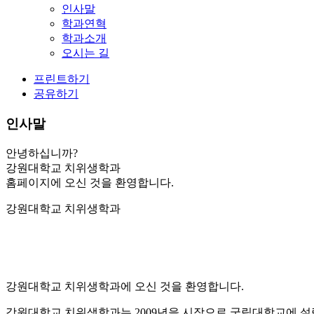
인사말
학과연혁
학과소개
오시는 길
프린트하기
공유하기
인사말
안녕하십니까?
강원대학교 치위생학과
홈페이지에 오신 것을 환영합니다.
강원대학교 치위생학과
강원대학교 치위생학과 학과장 성 정 민
강원대학교 치위생학과에 오신 것을 환영합니다.
강원대학교 치위생학과는 2009년을 시작으로 국립대학교에 설