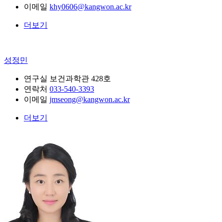
이메일
khy0606@kangwon.ac.kr
더보기
성정민
연구실
보건과학관 428호
연락처
033-540-3393
이메일
jmseong@kangwon.ac.kr
더보기