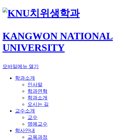
치위생학과
KANGWON NATIONAL
UNIVERSITY
모바일메뉴 열기
학과소개
인사말
학과연혁
학과소개
오시는 길
교수소개
교수
명예교수
학사안내
교육과정